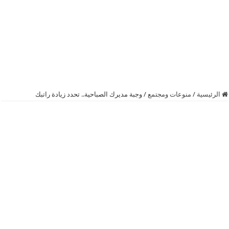
الرئيسية
/
منوعات ومجتمع
/
وجبة مديرك الصباحية.. تحدد زيادة راتبك