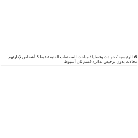
الرئيسية
/
حوادث وقضايا
/
مباحث المصنفات الفنية تضبط 5 أشخاص لإدارتهم
محالات بدون ترخيص بدائرة قسم ثان أسيوط