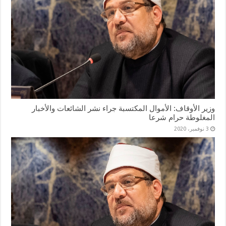
وزير الأوقاف: الأموال المكتسبة جراء نشر الشائعات والأخبار
المغلوطة حرام شرعا
3 نوفمبر، 2020