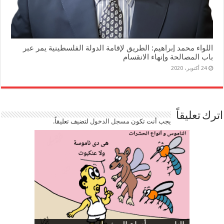
اللواء محمد إبراهيم: الطريق لإقامة الدولة الفلسطينية يمر عبر
باب المصالحة وإنهاء الانقسام
24 أكتوبر، 2020
اترك تعليقاً
يجب أنت تكون
مسجل الدخول
لتضيف تعليقاً.