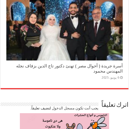
أسرة جريدة ( أحوال مصر ) تهنئ دكتور تاج الدين بزفاف نجله
المهندس محمود
6 يونيو، 2025
اترك تعليقاً
يجب أنت تكون
مسجل الدخول
لتضيف تعليقاً.