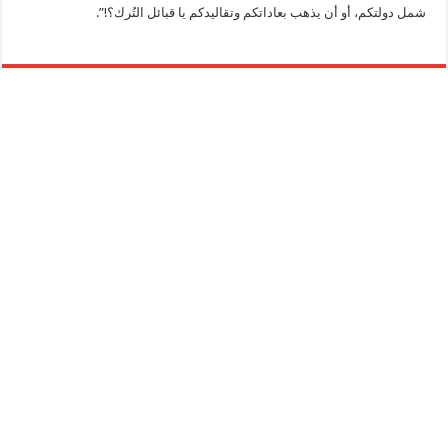
شمل دولتكم، أو أن يذهب بعاداتكم وتقاليدكم يا قبائل التُرك؟!”.