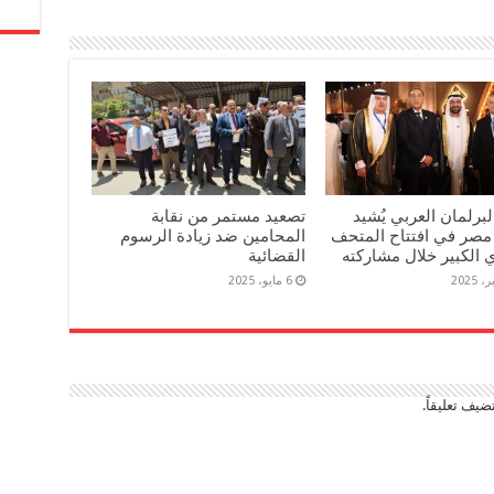
برلمان العربي يُشيد
تصعيد مستمر من نقابة
مصر في افتتاح المتحف
المحامين ضد زيادة الرسوم
الكبير خلال مشاركته
القضائية
6 مايو، 2025
ضيف تعليقاً.