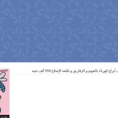
 كهرباء بالفيوم و الزقازيق و تكلفة الإصلاح 950 ألف جنيه