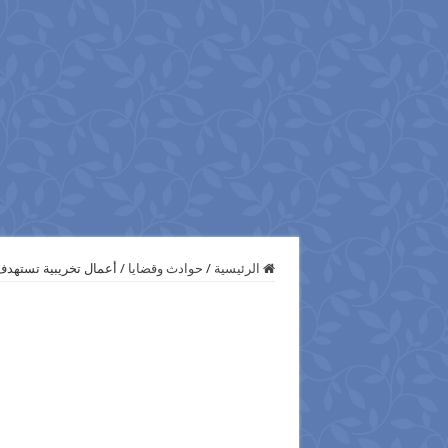
الرئيسية
/
حوادث وقضايا
/
أعمال تخريبية تستهدف أبراج