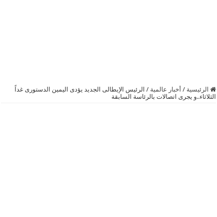
الرئيسية
/
أخبار عالمية
/
الرئيس الإيطالى الجديد يؤدى اليمين الدستورى غداً
الثلاثاء..و يجرى اتصالات بالرئاسة السابقة