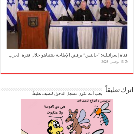
قناة إسرائيلية: “جانتس” يرفض الإطاحة بنتنياهو خلال فترة الحرب
13 نوفمبر، 2023
اترك تعليقاً
يجب أنت تكون
مسجل الدخول
لتضيف تعليقاً.