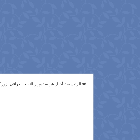
الرئيسية
/
أخبار عربية
/
وزير النفط العراقى يزور