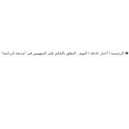
الرئيسية
/
أخبار عاجلة
/
اليوم .. النطق بالحكم على المتهمين فى “مذبحة كرداسة”