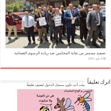
تصعيد مستمر من نقابة المحامين ضد زيادة الرسوم القضائية
6 مايو، 2025
اترك تعليقاً
يجب أنت تكون
مسجل الدخول
لتضيف تعليقاً.