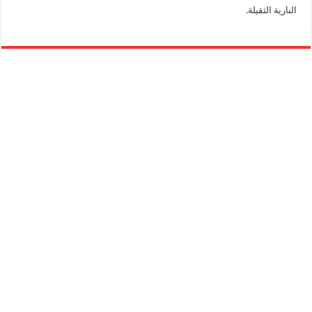
النارية الثقيلة.