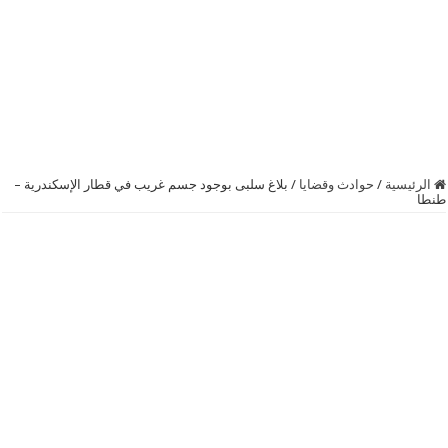
الرئيسية
/
حوادث وقضايا
/
بلاغ سلبى بوجود جسم غريب في قطار الإسكندرية –
طنطا