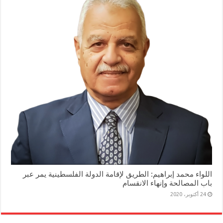
اللواء محمد إبراهيم: الطريق لإقامة الدولة الفلسطينية يمر عبر
باب المصالحة وإنهاء الانقسام
24 أكتوبر، 2020