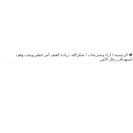
الرئيسية
/
آراء وتصريحات
/
شكرالله : زيادة العنف أمر خطير ويجب وقف
استهداف رجال الأمن