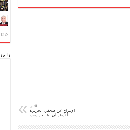
13 ديسمبر، 2020
تابعن
التالي
الإفراج عن صحفي الجزيرة
الأسترالي بيتر جريست