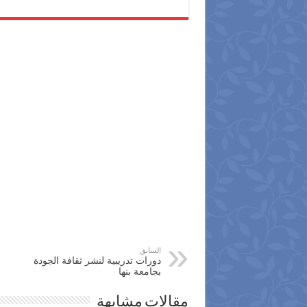
السابق
دورات تدريبية لنشر ثقافة الجودة
بجامعة بنها
مقالات مشابهة