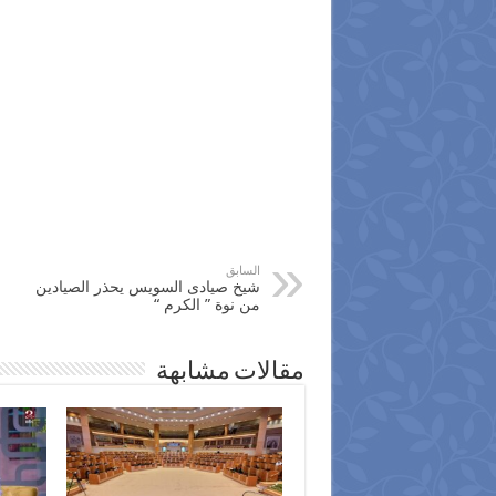
السابق
شيخ صيادى السويس يحذر الصيادين
من نوة ” الكرم “
مقالات مشابهة