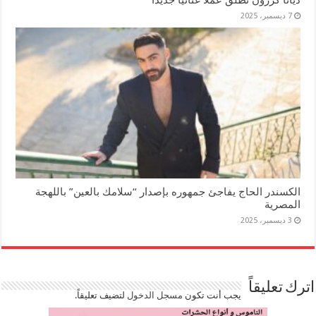
7 ديسمبر، 2025
الكسندر الحاج يفاجئ جمهوره بإصدار “سلامك بالعين” باللهجة
المصرية
3 ديسمبر، 2025
اترك تعليقاً
يجب أنت تكون
مسجل الدخول
لتضيف تعليقاً.