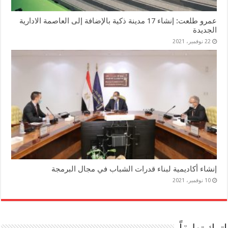
عمرو طلعت: إنشاء 17 مدينة ذكية بالإضافة إلى العاصمة الادارية
الجديدة
22 نوفمبر، 2021
إنشاء أكاديمية لبناء قدرات الشباب في مجال البرمجة
10 نوفمبر، 2021