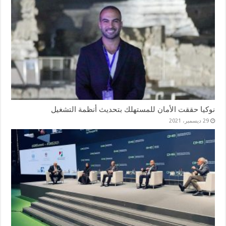
نوكيا حققت الأمان للمستهلك بتحديث أنظمة التشغيل
29 ديسمبر، 2021