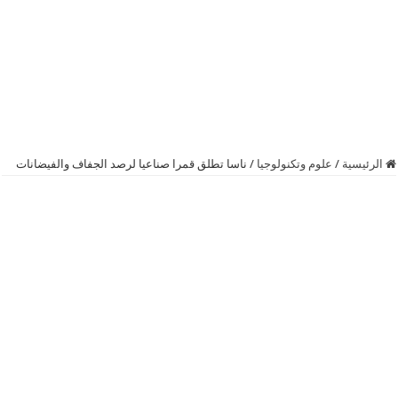
الرئيسية
/
علوم وتكنولوجيا
/
ناسا تطلق قمرا صناعيا لرصد الجفاف والفيضانات