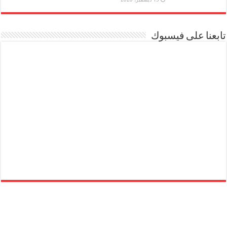
تابعنا على فيسبوك