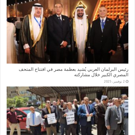
رئيس البرلمان العربي يُشيد بعظمة مصر في افتتاح المتحف
المصري الكبير خلال مشاركته
2 نوفمبر، 2025