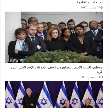
الإنتخابات القادمة
17 ديسمبر، 2023
موظفو البيت الأبيض يتظاهرون لوقف العدوان الإسرائيلي على
غزة
14 ديسمبر، 2023