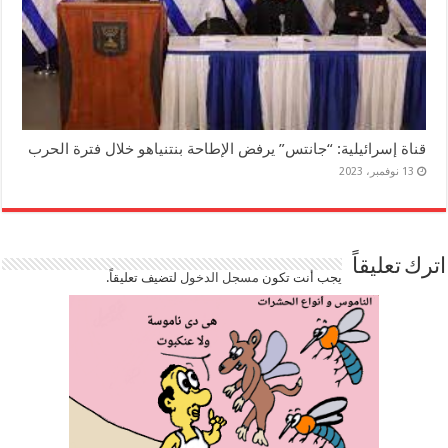
قناة إسرائيلية: “جانتس” يرفض الإطاحة بنتنياهو خلال فترة الحرب
13 نوفمبر، 2023
اترك تعليقاً
يجب أنت تكون
مسجل الدخول
لتضيف تعليقاً.