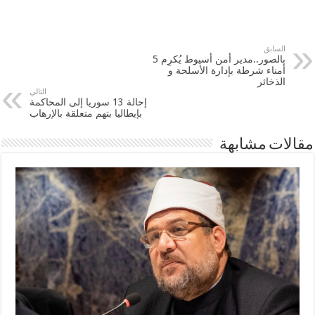
السابق
بالصور..مدير أمن أسيوط يُكرِم 5
أمناء شرطة بإدارة الأسلحة و
الذخائر
التالي
إحالة 13 سوريا إلى المحاكمة
بإيطاليا بتهم متعلقة بالإرهاب
مقالات مشابهة