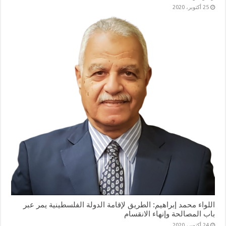
25 أكتوبر، 2020
اللواء محمد إبراهيم: الطريق لإقامة الدولة الفلسطينية يمر عبر
باب المصالحة وإنهاء الانقسام
24 أكتوبر، 2020