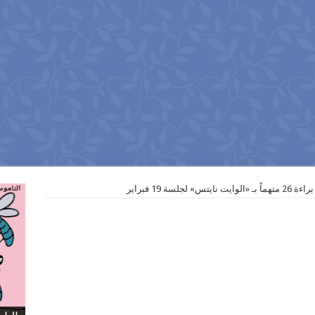
جلسة 19 فبراير