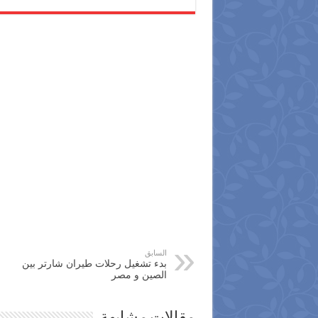
السابق
بدء تشغيل رحلات طيران شارتر بين
الصين و مصر