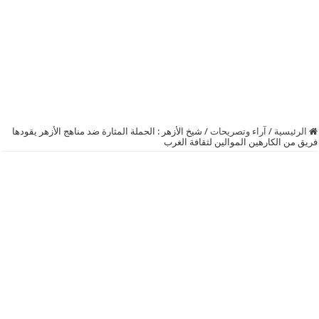
الرئيسية
/
آراء وتصريحات
/
شيخ الأزهر : الحملة المثارة ضد مناهج الأزهر يقودها
فريق من الكارهين الموالين لثقافة الغرب