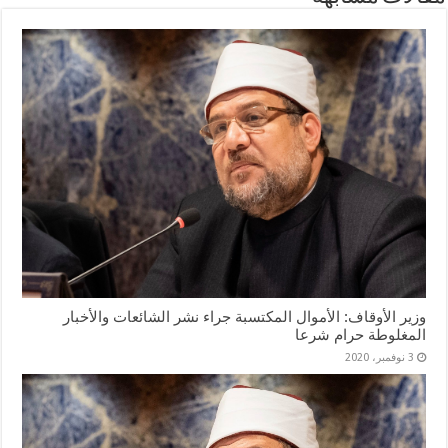
وزير الأوقاف: الأموال المكتسبة جراء نشر الشائعات والأخبار
المغلوطة حرام شرعا
3 نوفمبر، 2020