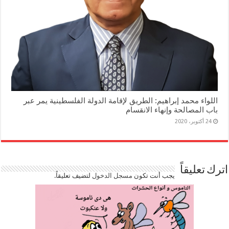
اللواء محمد إبراهيم: الطريق لإقامة الدولة الفلسطينية يمر عبر
باب المصالحة وإنهاء الانقسام
24 أكتوبر، 2020
اترك تعليقاً
يجب أنت تكون
مسجل الدخول
لتضيف تعليقاً.