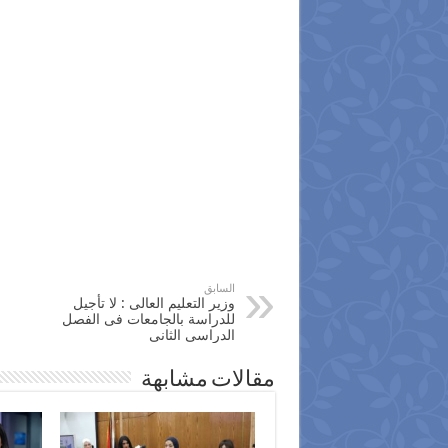
السابق
وزير التعليم العالى : لا تأجيل
للدراسة بالجامعات فى الفصل
الدراسى الثانى
مقالات مشابهة