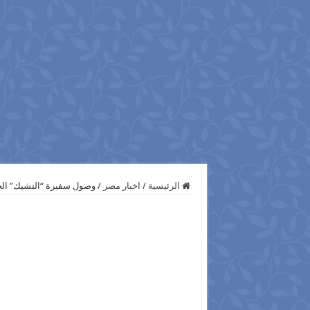
الرئيسية
/
اخبار مصر
/
وصول سفيرة “التشيك” الجد