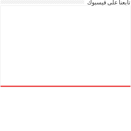
تابعنا على فيسبوك