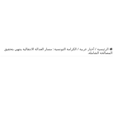
الرئيسية
/
أخبار عربية
/
الكرامة ‬التونسية : مسار العدالة الانتقالية ينتهي بتحقيق
المصالحة الشاملة.