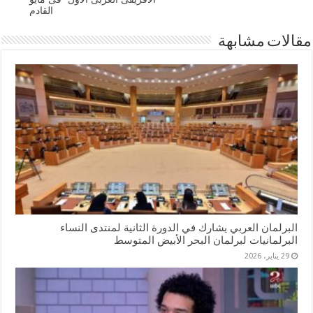
القادم
مقالات مشابهة
البرلمان العربي يشارك في الدورة الثانية لمنتدى النساء
البرلمانيات لبرلمان البحر الأبيض المتوسط
29 يناير، 2026