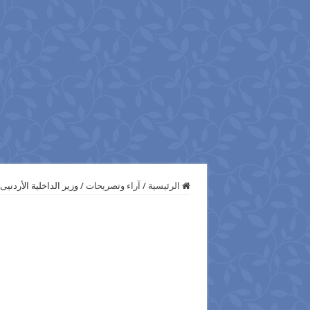
الرئيسية
/
آراء وتصريحات
/
وزير الداخلية الأردنيى 