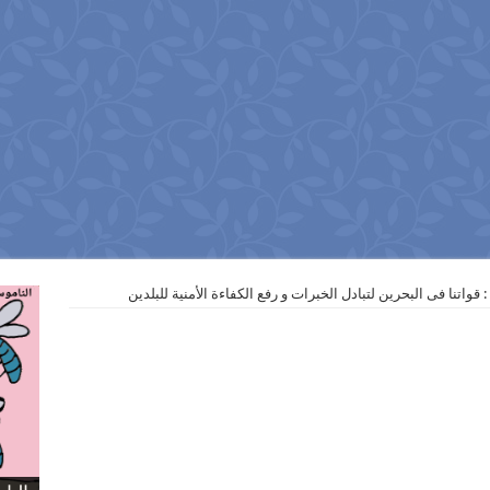
: قواتنا فى البحرين لتبادل الخبرات و رفع الكفاءة الأمنية للبلدين