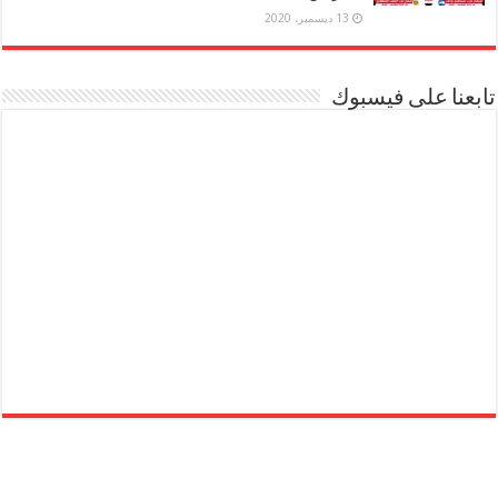
13 ديسمبر، 2020
تابعنا على فيسبوك