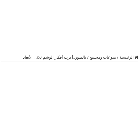
الرئيسية
/
منوعات ومجتمع
/
بالصور..أغرب أفكار الوشم ثلاثى الأبعاد