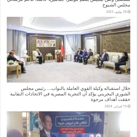
مجلس الشيوخ
30 يوليو، 2025
خلال استقباله وكيلة القوي العاملة بالنواب… رئيس مجلس
الشورى البحريني يؤكد أن التجربة المصرية في الاتحادات النقابية
حققت أهداف مرجوة
15 فبراير، 2024