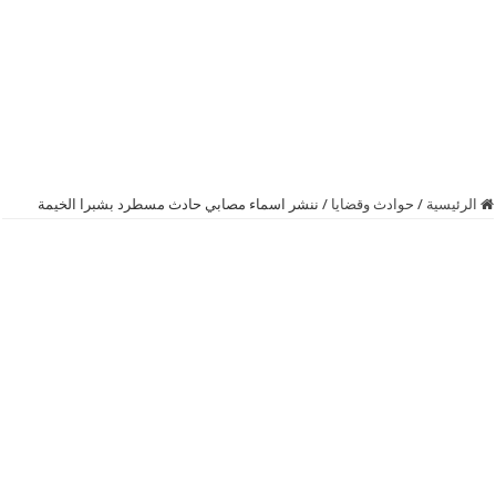
الرئيسية
/
حوادث وقضايا
/
ننشر اسماء مصابي حادث مسطرد بشبرا الخيمة