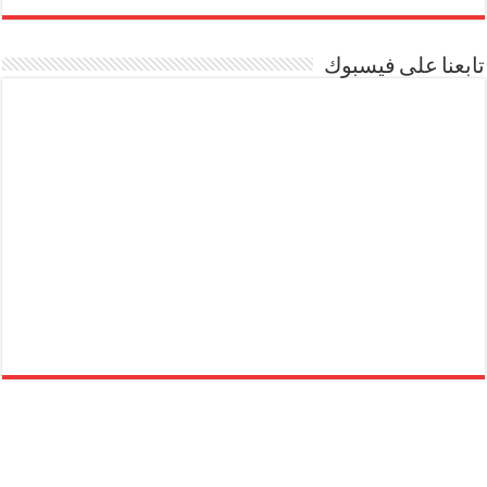
تابعنا على فيسبوك