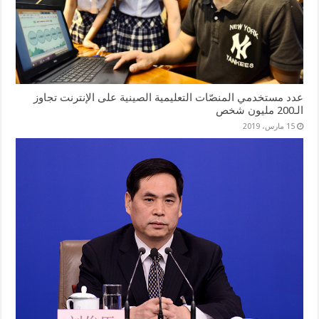
عدد مستخدمي المنصّات التعليمية الصينية على الإنترنت تجاوز
الـ200 مليون شخص
15 مارس، 2019