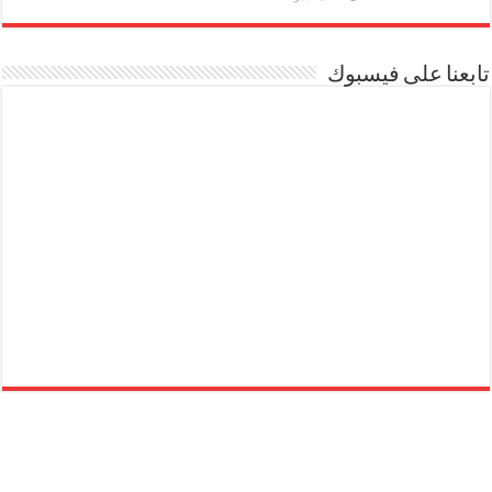
تابعنا على فيسبوك