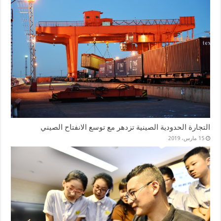
التجارة الحدودية الصينية تزدهر مع توسع الانفتاح الصيني
15 مارس، 2019