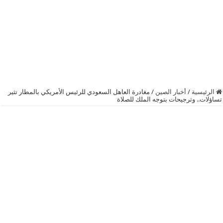
الرئيسية
/
أخبار الصين
/
مغادرة العاهل السعودي للرئيس الأمريكي بالمطار تثير
تساؤلات.. وترجيحات بتوجه الملك للصلاة