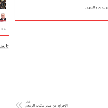
ونية تجاه المتهم .
13 ديسمبر، 2020
تابعن
التالي
الإفراج عن مدير مكتب الرئيس