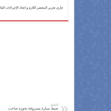
جارى تحرير المحضر اللازم و اتخاذ الإجراءات القان
السابق
ضبط سيارة مسروقة بحوزة صاحب