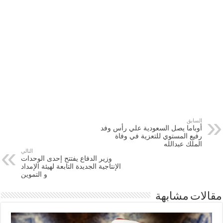
السابق
أوباما يصل السعودية علي رأس وفد
رفيع المستوي للتعزية في وفاة
الملك عبدالله
التالي
وزير الدفاع يفتتح إحدى الوحدات
الإنتاجية الجديدة التابعة لهيئة الإمداد
و التموين
مقالات مشابهة