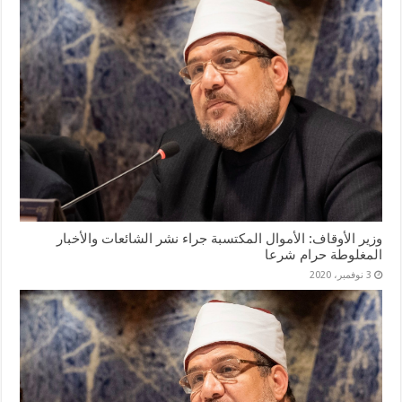
وزير الأوقاف: الأموال المكتسبة جراء نشر الشائعات والأخبار
المغلوطة حرام شرعا
3 نوفمبر، 2020