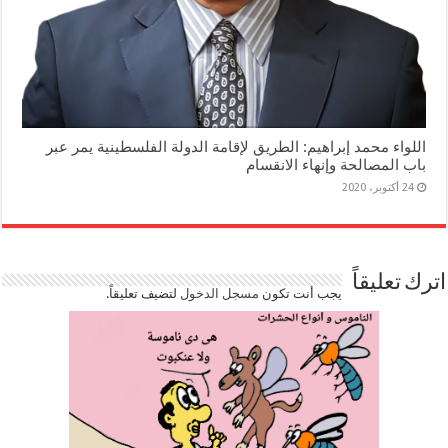
اللواء محمد إبراهيم: الطريق لإقامة الدولة الفلسطينية يمر عبر
باب المصالحة وإنهاء الانقسام
24 أكتوبر، 2020
اترك تعليقاً
يجب أنت تكون
مسجل الدخول
لتضيف تعليقاً.