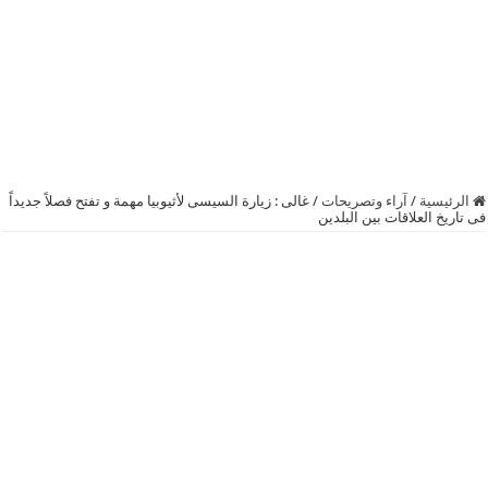
الرئيسية
/
آراء وتصريحات
/
غالى : زيارة السيسى لأثيوبيا مهمة و تفتح فصلاً جديداً
فى تاريخ العلاقات بين البلدين