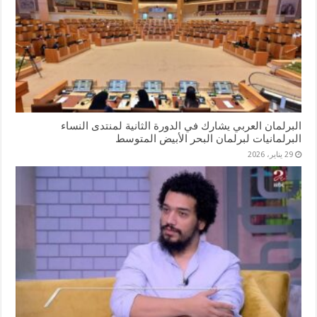
البرلمان العربي يشارك في الدورة الثانية لمنتدى النساء
البرلمانيات لبرلمان البحر الأبيض المتوسط
29 يناير، 2026