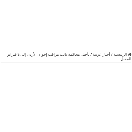
الرئيسية
/
أخبار عربية
/
تأجيل محاكمة نائب مراقب إخوان الأردن إلى 8 فبراير
المقبل