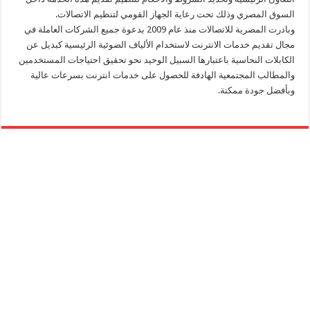
السوق المصري وذلك تحت رعاية الجهاز القومي لتنظيم الاتصالات.
وبادرت المصرية للاتصالات منذ عام 2009 بدعوة جميع الشركات العاملة في
مجال تقديم خدمات الانترنت لاستخدام الألياف الضوئية الرئيسية كبديل عن
الكابلات النحاسية باعتبارها السبيل الوحيد نحو تحقيق احتياجات المستخدمين
والمطالب المجتمعية الهادفة للحصول على خدمات انترنت بسرعات عالية
وبأفضل جودة ممكنة.