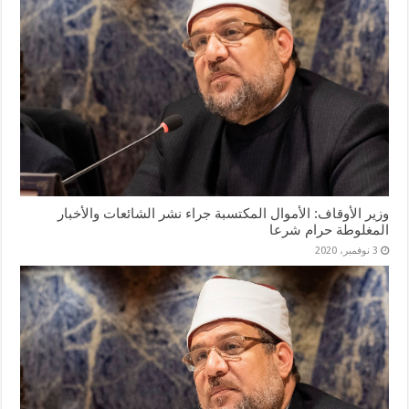
وزير الأوقاف: الأموال المكتسبة جراء نشر الشائعات والأخبار
المغلوطة حرام شرعا
3 نوفمبر، 2020