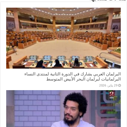
البرلمان العربي يشارك في الدورة الثانية لمنتدى النساء
البرلمانيات لبرلمان البحر الأبيض المتوسط
29 يناير، 2026