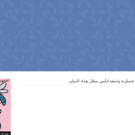
عسكرية واسعة لتأمين مطار بغداد الدولى