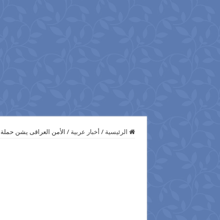
الرئيسية
/
أخبار عربية
/
الأمن العراقى يشن حملة 