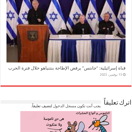
قناة إسرائيلية: “جانتس” يرفض الإطاحة بنتنياهو خلال فترة الحرب
13 نوفمبر، 2023
اترك تعليقاً
يجب أنت تكون
مسجل الدخول
لتضيف تعليقاً.