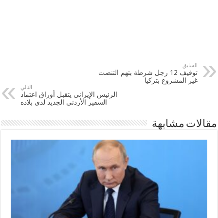
السابق
توقيف 12 رجل شرطة بتهم التنصت
غير المشروع بتركيا
التالي
الرئيس الإيرانى يتقبل أوراق اعتماد
السفير الأردنى الجديد لدى بلاده
مقالات مشابهة