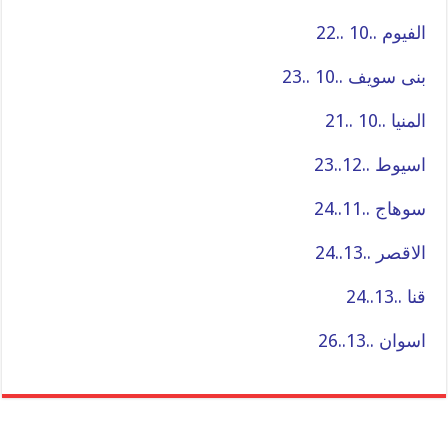
الفيوم ..10 ..22
بنى سويف ..10 ..23
المنيا ..10 ..21
اسيوط ..12..23
سوهاج ..11..24
الاقصر ..13..24
قنا ..13..24
اسوان ..13..26