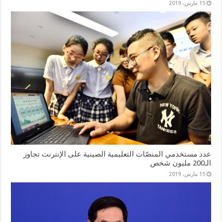
15 مارس، 2019
عدد مستخدمي المنصّات التعليمية الصينية على الإنترنت تجاوز
الـ200 مليون شخص
15 مارس، 2019