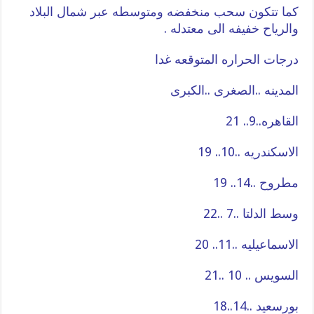
كما تتكون سحب منخفضه ومتوسطه عبر شمال البلاد
والرياح خفيفه الى معتدله .
درجات الحراره المتوقعه غدا
المدينه ..الصغرى ..الكبرى
القاهره..9.. 21
الاسكندريه ..10.. 19
مطروح ..14.. 19
وسط الدلتا ..7 ..22
الاسماعيليه ..11.. 20
السويس .. 10 ..21
بورسعيد ..14..18