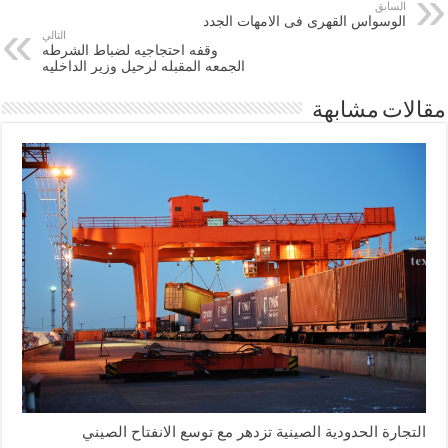
السابق
الوسواس القهرى فى الامهات الجدد
التالي
وقفه احتجاجيه لضباط الشرطه
الجمعه المقبله لرحيل وزير الداخليه
مقالات مشابهة
التجارة الحدودية الصينية تزدهر مع توسع الانفتاح الصيني