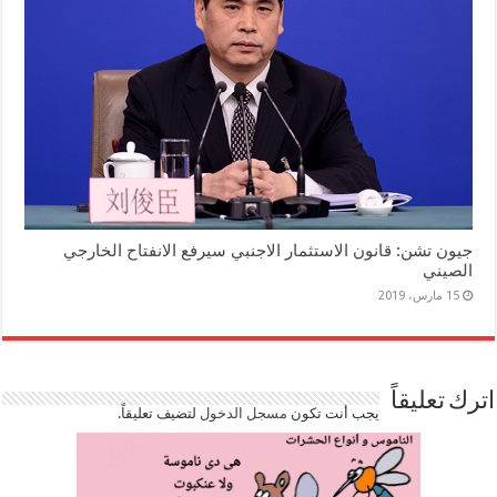
جيون تشن: قانون الاستثمار الاجنبي سيرفع الانفتاح الخارجي
الصيني
15 مارس، 2019
اترك تعليقاً
يجب أنت تكون
مسجل الدخول
لتضيف تعليقاً.