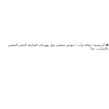
الرئيسية
/
ثقافة وأدب
/
مؤتمر صحفي حول مهرجان الشارقة للشعر الشعبي
بالإمارات.. غداً