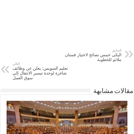
السابق
اليكى خمس نصائح لاختيار فستان
ملائم للخطوبة
التالي
تعليم السويس: يعلن عن وظائف
شاغرة لوحدة تيسير الانتقال إلي
سوق العمل
مقالات مشابهة