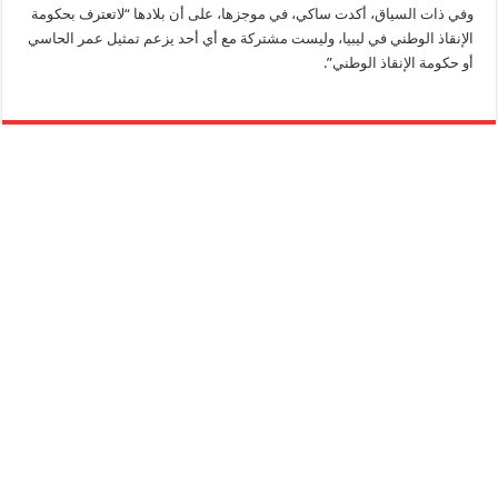
وفي ذات السياق، أكدت ساكي، في موجزها، على أن بلادها “لاتعترف بحكومة
الإنقاذ الوطني في ليبيا، وليست مشتركة مع أي أحد يزعم تمثيل عمر الحاسي
أو حكومة الإنقاذ الوطني”.