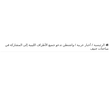
الرئيسية
/
أخبار عربية
/
واشنطن‬ تدعو جميع الأطراف الليبية إلى المشاركة في
مباحثات جنيف