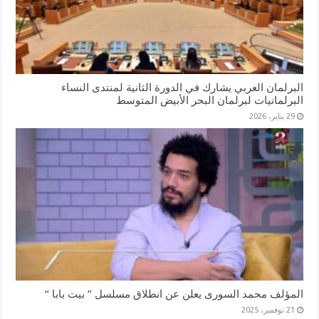
البرلمان العربي يشارك في الدورة الثانية لمنتدى النساء
البرلمانيات لبرلمان البحر الأبيض المتوسط
29 يناير، 2026
المؤلف محمد السورى يعلن عن انطلاق مسلسل ” بيت بابا “
21 نوفمبر، 2025