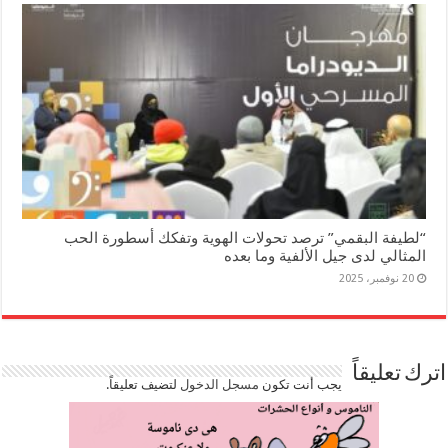
“لطيفة البقمي” ترصد تحولات الهوية وتفكك أسطورة الحب
المثالي لدى جيل الألفية وما بعده
20 نوفمبر، 2025
اترك تعليقاً
يجب أنت تكون
مسجل الدخول
لتضيف تعليقاً.