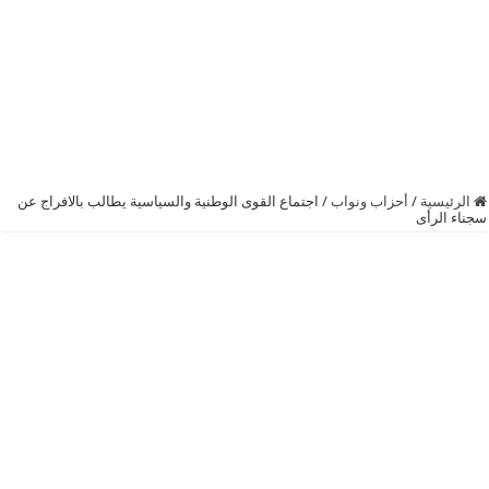
الرئيسية
/
أحزاب ونواب
/
اجتماع القوى الوطنية والسياسية يطالب بالافراج عن
سجناء الرأى