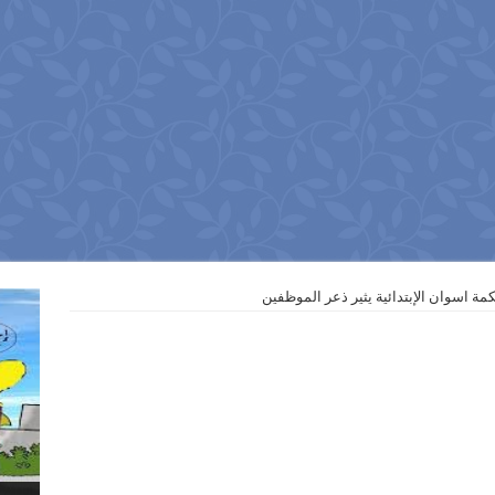
 اسوان الإبتدائية يثير ذعر الموظفين