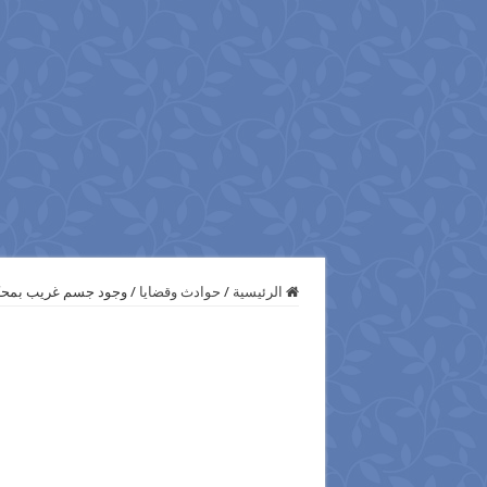
الرئيسية
/
حوادث وقضايا
/
وجود جسم غريب بمحكمة