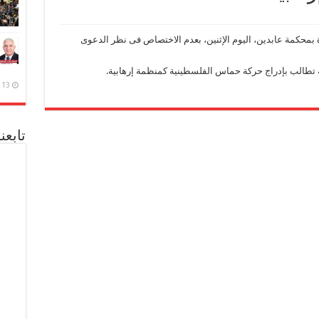
بمحكمة عابدين، اليوم الإثنين، بعدم الاختصاص فى نظر الدعوى
تطالب بإدراج حركة حماس الفلسطينية كمنظمة إرهابية.
13 ديسمبر، 2020
تابعن