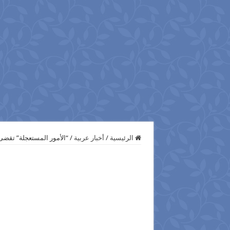
الرئيسية
/
أخبار عربية
/
“الأمور المستعجلة” تقضى