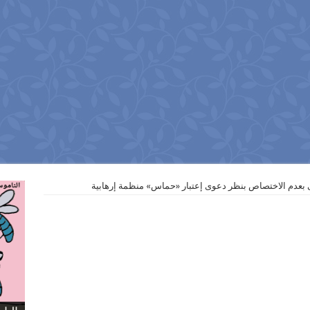
 بعدم الاختصاص بنظر دعوى إعتبار «حماس» منظمة إرهابية