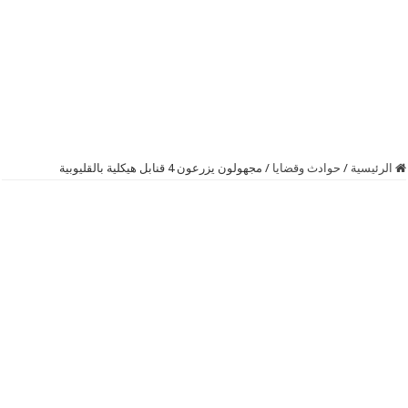
الرئيسية
/
حوادث وقضايا
/
مجهولون يزرعون 4 قنابل هيكلية بالقليوبية