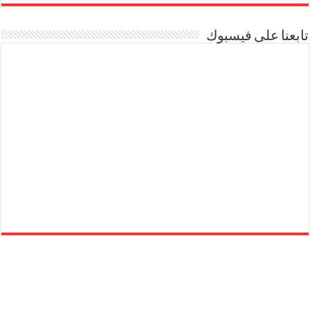
تابعنا على فيسبوك