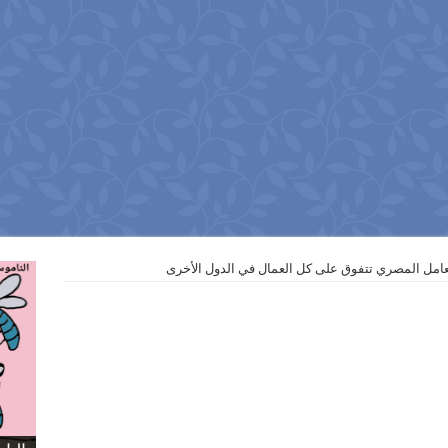
لعامل المصري تتفوق على كل العمال في الدول الأخرى