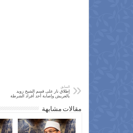
السابق
إطلاق نار على قسم الشيخ زويد
بالعريش وإصابة أحد أفراد الشرطة
مقالات مشابهة