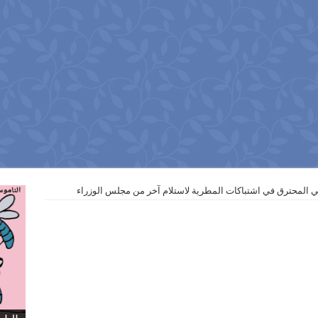
المحترق في اشتباكات المطرية لاستلام آخر من مجلس الوزراء