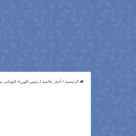
الرئيسية
/
أخبار عالمية
/
رئيس الوزراء اليونانى يد