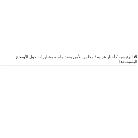
الرئيسية
/
أخبار عربية
/
مجلس الأمن يعقد جلسة مشاورات حول الأوضاع
اليمنية..غدا