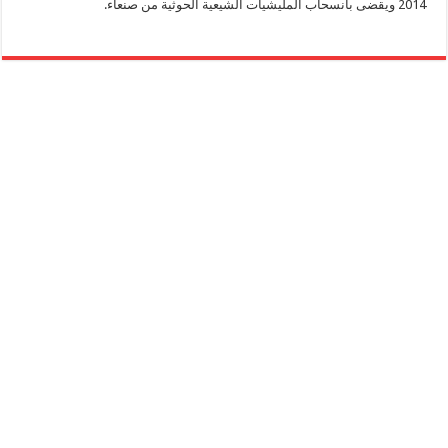
2014 ويقضى بانسحاب المليشيات الشيعية الحوثية من صنعاء.