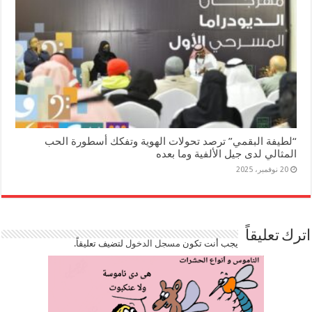
“لطيفة البقمي” ترصد تحولات الهوية وتفكك أسطورة الحب
المثالي لدى جيل الألفية وما بعده
20 نوفمبر، 2025
اترك تعليقاً
يجب أنت تكون
مسجل الدخول
لتضيف تعليقاً.