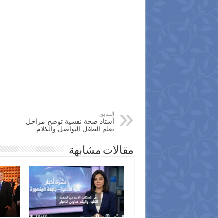
السابق
أستاذ صحة نفسية توضح مراحل
تعلم الطفل التواصل والكلام
مقالات مشابهة