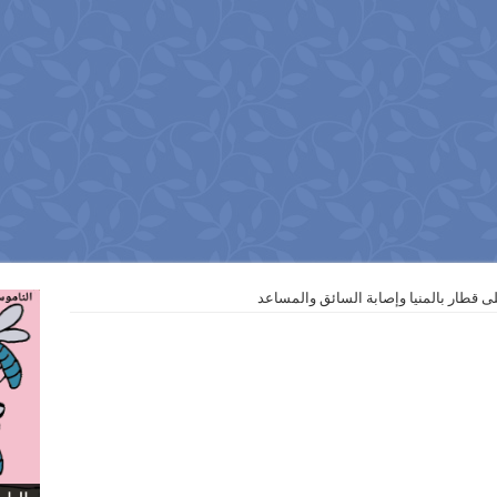
ى قطار بالمنيا وإصابة السائق والمساعد