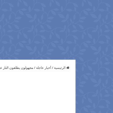
الرئيسية
/
أخبار عاجلة
/
مجهولون يطلقون النار عل