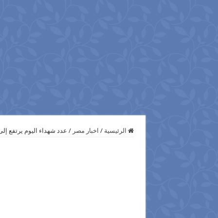
الرئيسية
/
اخبار مصر
/
عدد شهداء اليوم يرتفع إلى 17 قتيل