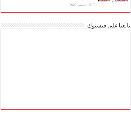
13 ديسمبر، 2020
تابعنا على فيسبوك