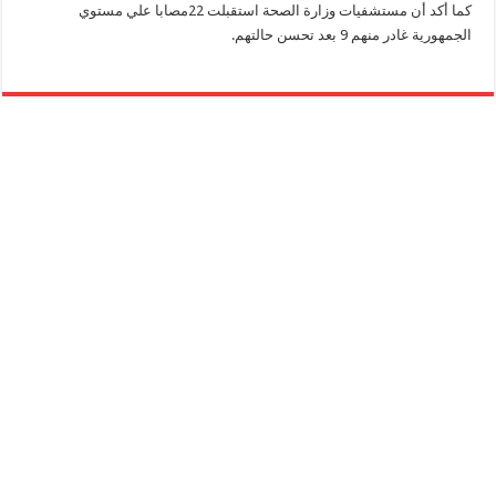
كما أكد أن مستشفيات وزارة الصحة استقبلت 22مصابا علي مستوي
الجمهورية غادر منهم 9 بعد تحسن حالتهم.