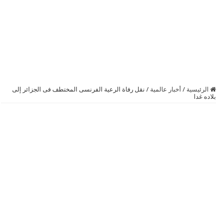
الرئيسية
/
أخبار عالمية
/
نقل رفاة الرعية الفرنسى المختطف فى الجزائر إلى
بلاده غدا