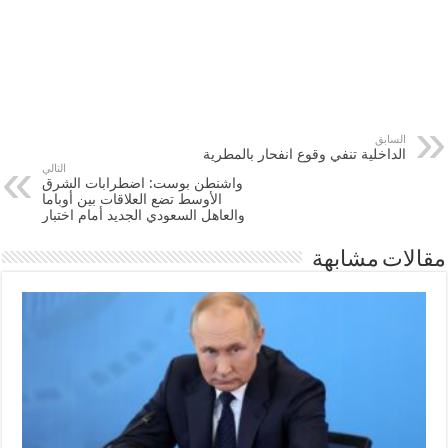
السابق
الداخلية تنفي وقوع انفحار بالمطرية
التالي
واشنطن بوست: اضطرابات الشرق
الأوسط تضع العلاقات بين أوباما
والعاهل السعودي الجديد أمام اختبار
مقالات مشابهة