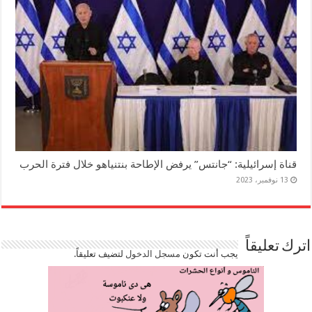
قناة إسرائيلية: “جانتس” يرفض الإطاحة بنتنياهو خلال فترة الحرب
13 نوفمبر، 2023
اترك تعليقاً
يجب أنت تكون
مسجل الدخول
لتضيف تعليقاً.