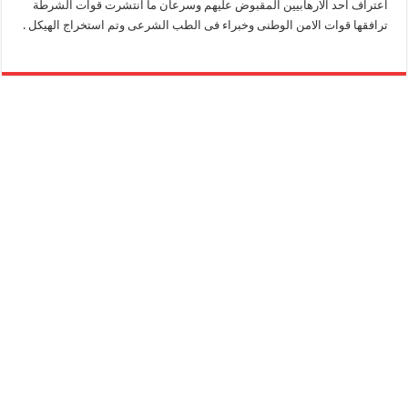
اعتراف احد الارهابيين المقبوض عليهم وسرعان ما انتشرت قوات الشرطة
ترافقها قوات الامن الوطنى وخبراء فى الطب الشرعى وتم استخراج الهيكل .